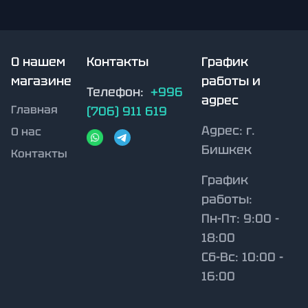
О нашем
Контакты
График
магазине
работы и
Телефон:
+996
адрес
Главная
(706) 911 619
Адрес:
г.
О нас
Бишкек
Контакты
График
работы:
Пн-Пт: 9:00 -
18:00
Сб-Вс: 10:00 -
16:00