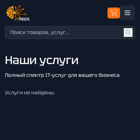
Наши услуги
Полный спектр IT-услуг для вашего бизнеса
Услуги не найдены.