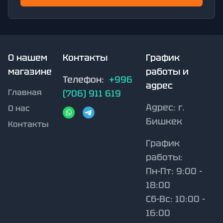
О нашем
Контакты
График
магазине
работы и
Телефон:
+996
адрес
Главная
(706) 911 619
Адрес:
г.
О нас
Бишкек
Контакты
График
работы:
Пн-Пт: 9:00 -
18:00
Сб-Вс: 10:00 -
16:00