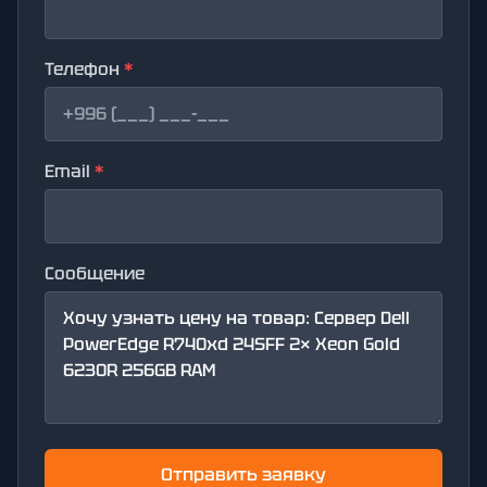
Телефон
*
Email
*
Сообщение
Отправить заявку