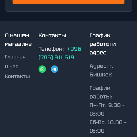
О нашем
Контакты
График
магазине
работы и
Телефон:
+996
адрес
Главная
(706) 911 619
Адрес:
г.
О нас
Бишкек
Контакты
График
работы:
Пн-Пт: 9:00 -
18:00
Сб-Вс: 10:00 -
16:00