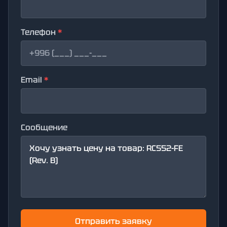
Телефон
*
Email
*
Сообщение
Отправить заявку