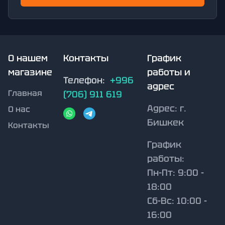
О нашем
Контакты
График
магазине
работы и
Телефон:
+996
адрес
Главная
(706) 911 619
Адрес:
г.
О нас
Бишкек
Контакты
График
работы:
Пн-Пт: 9:00 -
18:00
Сб-Вс: 10:00 -
16:00