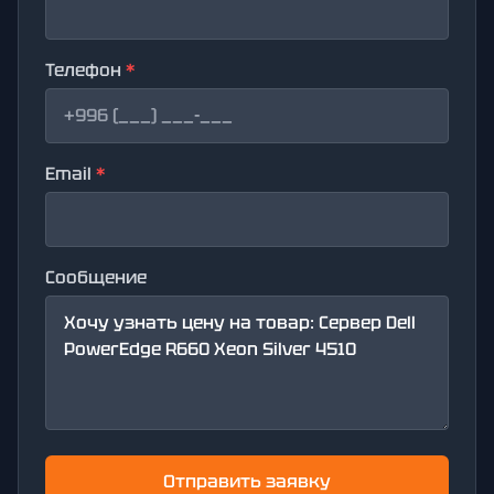
Телефон
*
Email
*
Сообщение
Отправить заявку