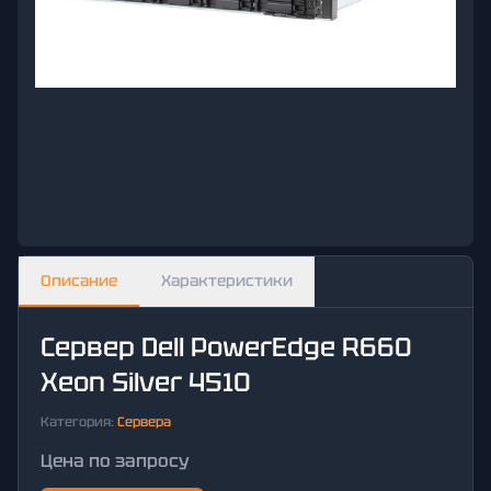
Описание
Характеристики
Сервер Dell PowerEdge R660
Xeon Silver 4510
Категория:
Сервера
Цена по запросу